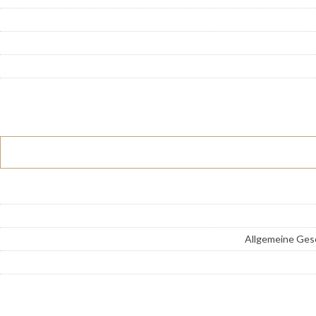
Allgemeine Ges