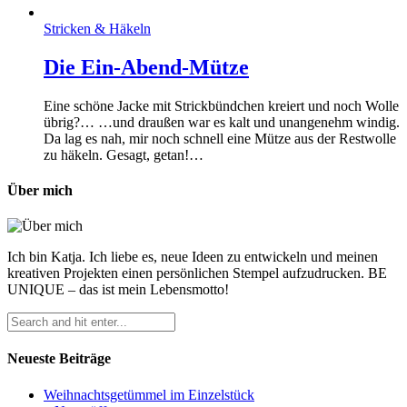
Stricken & Häkeln
Die Ein-Abend-Mütze
Eine schöne Jacke mit Strickbündchen kreiert und noch Wolle
übrig?… …und draußen war es kalt und unangenehm windig.
Da lag es nah, mir noch schnell eine Mütze aus der Restwolle
zu häkeln. Gesagt, getan!…
Über mich
Ich bin Katja. Ich liebe es, neue Ideen zu entwickeln und meinen
kreativen Projekten einen persönlichen Stempel aufzudrucken. BE
UNIQUE – das ist mein Lebensmotto!
Neueste Beiträge
Weihnachtsgetümmel im Einzelstück