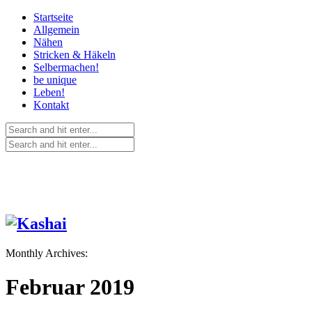
Startseite
Allgemein
Nähen
Stricken & Häkeln
Selbermachen!
be unique
Leben!
Kontakt
Monthly Archives:
Februar 2019