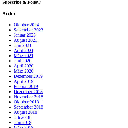
Subscribe & Follow
Archiv
Oktober 2024
September 2023
Januar 2023
August 2021
Juni 2021
April 2021
März 2021
Juni 2020
April 2020
März 2020
Dezember 2019
April 2019
Februar 2019
Dezember 2018
November 2018
Oktober 2018
September 2018
August 2018
Juli 2018
Juni 2018
März 2018