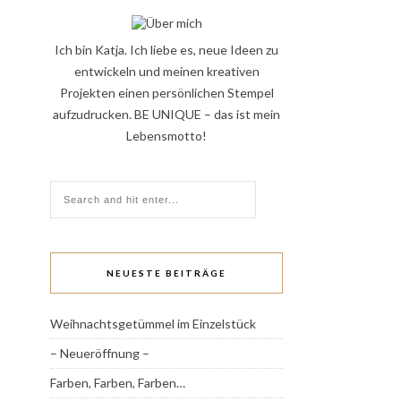
Ich bin Katja. Ich liebe es, neue Ideen zu
entwickeln und meinen kreativen
Projekten einen persönlichen Stempel
aufzudrucken. BE UNIQUE – das ist mein
Lebensmotto!
NEUESTE BEITRÄGE
Weihnachtsgetümmel im Einzelstück
– Neueröffnung –
Farben, Farben, Farben…