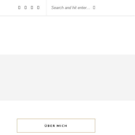
ÜBER MICH