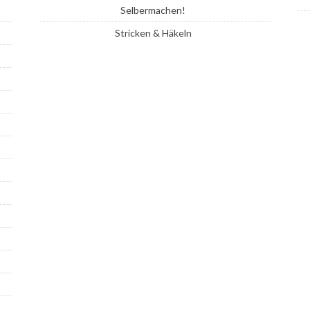
Selbermachen!
Stricken & Häkeln