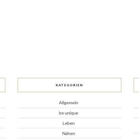
KATEGORIEN
Allgemein
be unique
Leben
Nähen