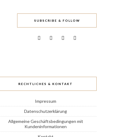
SUBSCRIBE & FOLLOW
RECHTLICHES & KONTAKT
Impressum
Datenschutzerklärung
Allgemeine Geschäftsbedingungen mit
Kundeninformationen
Kontakt