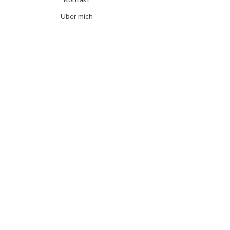
Über mich