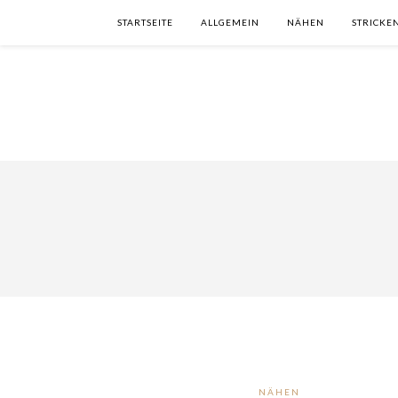
STARTSEITE
ALLGEMEIN
NÄHEN
STRICKE
NÄHEN