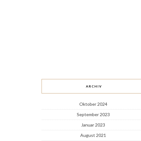
ARCHIV
Oktober 2024
September 2023
Januar 2023
August 2021