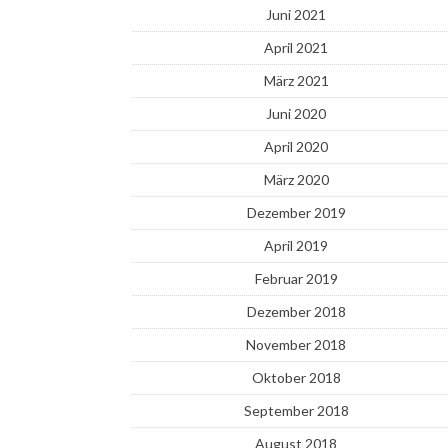
Juni 2021
April 2021
März 2021
Juni 2020
April 2020
März 2020
Dezember 2019
April 2019
Februar 2019
Dezember 2018
November 2018
Oktober 2018
September 2018
August 2018