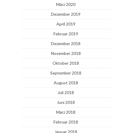
März 2020
Dezember 2019
April 2019
Februar 2019
Dezember 2018
November 2018
Oktober 2018
September 2018
August 2018
Juli 2018
Juni 2018
März 2018
Februar 2018
Januar 2018