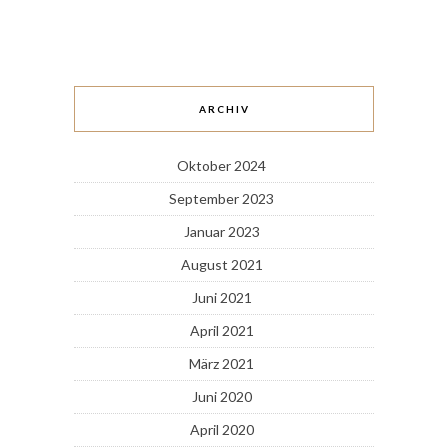
ARCHIV
Oktober 2024
September 2023
Januar 2023
August 2021
Juni 2021
April 2021
März 2021
Juni 2020
April 2020