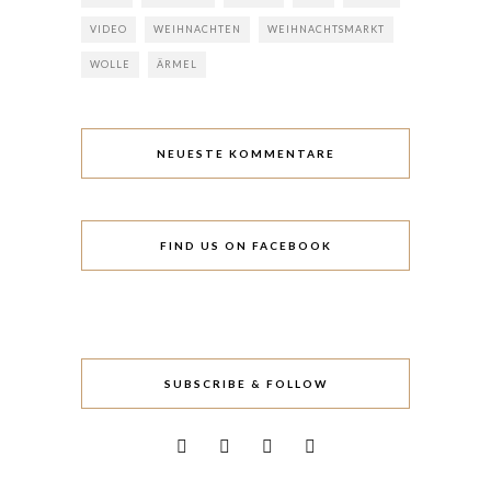
VIDEO
WEIHNACHTEN
WEIHNACHTSMARKT
WOLLE
ÄRMEL
NEUESTE KOMMENTARE
FIND US ON FACEBOOK
SUBSCRIBE & FOLLOW