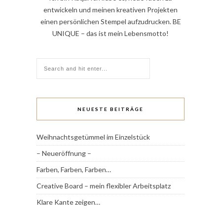
entwickeln und meinen kreativen Projekten
einen persönlichen Stempel aufzudrucken. BE
UNIQUE – das ist mein Lebensmotto!
NEUESTE BEITRÄGE
Weihnachtsgetümmel im Einzelstück
– Neueröffnung –
Farben, Farben, Farben…
Creative Board – mein flexibler Arbeitsplatz
Klare Kante zeigen…