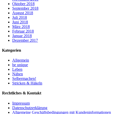
Oktober 2018
September 2018
August 2018
Juli 2018
Juni 2018
März 2018
Februar 2018
Januar 2018
Dezember 2017
Kategorien
Allgemein
be unique
Leben
Nähen
Selbermachen!
Stricken & Häkeln
Rechtliches & Kontakt
Impressum
Datenschutzerklärung
Allgemeine Geschäftsbedingungen mit Kundeninformationen