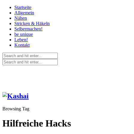
Startseite
Allgemein
Nähen
Stricken & Häkeln
Selbermachen!
be unique
Leben!
Kontakt
Browsing Tag
Hilfreiche Hacks