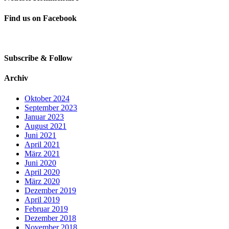
Find us on Facebook
Subscribe & Follow
Archiv
Oktober 2024
September 2023
Januar 2023
August 2021
Juni 2021
April 2021
März 2021
Juni 2020
April 2020
März 2020
Dezember 2019
April 2019
Februar 2019
Dezember 2018
November 2018