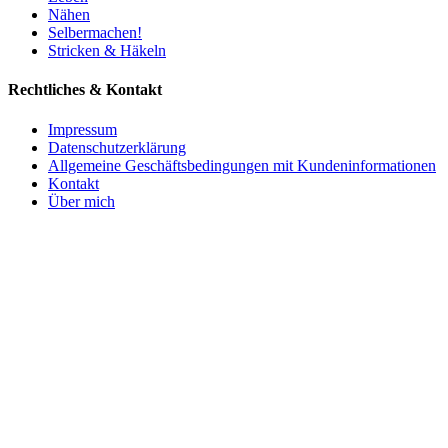
Nähen
Selbermachen!
Stricken & Häkeln
Rechtliches & Kontakt
Impressum
Datenschutzerklärung
Allgemeine Geschäftsbedingungen mit Kundeninformationen
Kontakt
Über mich