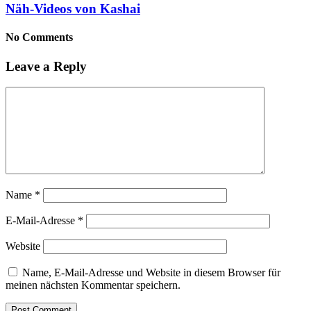
Näh-Videos von Kashai
No Comments
Leave a Reply
Name
*
E-Mail-Adresse
*
Website
Name, E-Mail-Adresse und Website in diesem Browser für
meinen nächsten Kommentar speichern.