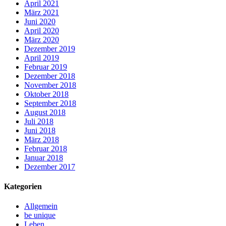
April 2021
März 2021
Juni 2020
April 2020
März 2020
Dezember 2019
April 2019
Februar 2019
Dezember 2018
November 2018
Oktober 2018
September 2018
August 2018
Juli 2018
Juni 2018
März 2018
Februar 2018
Januar 2018
Dezember 2017
Kategorien
Allgemein
be unique
Leben