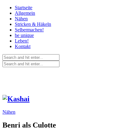
Startseite
Allgemein
Nähen
Stricken & Häkeln
Selbermachen!
be unique
Leben!
Kontakt
Nähen
Benri als Culotte