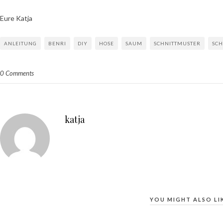
Eure Katja
ANLEITUNG
BENRI
DIY
HOSE
SAUM
SCHNITTMUSTER
SCH
0 Comments
katja
YOU MIGHT ALSO LI