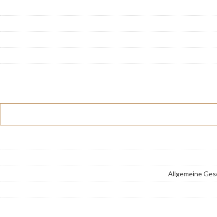
Allgemeine Ges