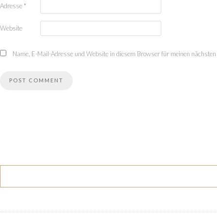
Adresse
*
Website
Name, E-Mail-Adresse und Website in diesem Browser für meinen nächsten