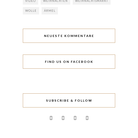
VIDEO
WEIHNACHTEN
WEIHNACHTSMARKT
WOLLE
ÄRMEL
NEUESTE KOMMENTARE
FIND US ON FACEBOOK
SUBSCRIBE & FOLLOW