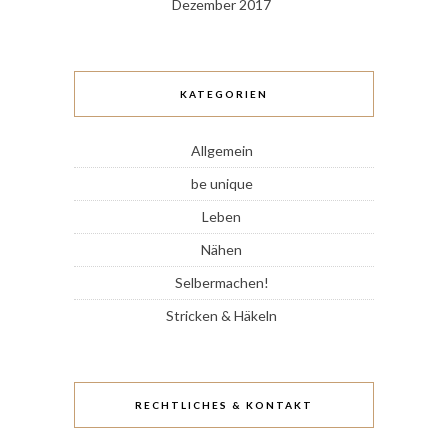
Dezember 2017
KATEGORIEN
Allgemein
be unique
Leben
Nähen
Selbermachen!
Stricken & Häkeln
RECHTLICHES & KONTAKT