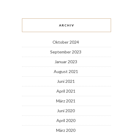
ARCHIV
Oktober 2024
September 2023
Januar 2023
August 2021
Juni 2021
April 2021
März 2021
Juni 2020
April 2020
März 2020