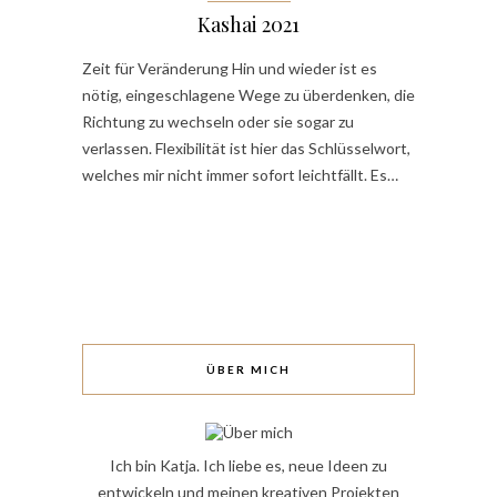
Kashai 2021
Zeit für Veränderung Hin und wieder ist es
nötig, eingeschlagene Wege zu überdenken, die
Richtung zu wechseln oder sie sogar zu
verlassen. Flexibilität ist hier das Schlüsselwort,
welches mir nicht immer sofort leichtfällt. Es…
ÜBER MICH
Ich bin Katja. Ich liebe es, neue Ideen zu
entwickeln und meinen kreativen Projekten