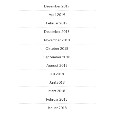
Dezember 2019
April 2019
Februar 2019
Dezember 2018
November 2018
Oktober 2018
September 2018
August 2018
Juli 2018
Juni 2018
März 2018
Februar 2018
Januar 2018