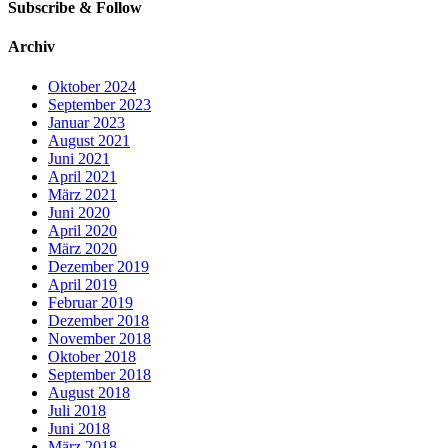
Subscribe & Follow
Archiv
Oktober 2024
September 2023
Januar 2023
August 2021
Juni 2021
April 2021
März 2021
Juni 2020
April 2020
März 2020
Dezember 2019
April 2019
Februar 2019
Dezember 2018
November 2018
Oktober 2018
September 2018
August 2018
Juli 2018
Juni 2018
März 2018