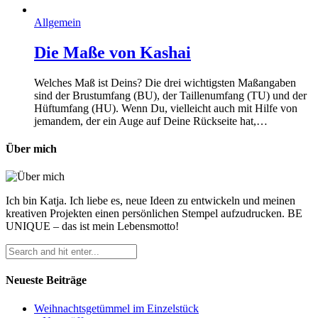
Allgemein
Die Maße von Kashai
Welches Maß ist Deins? Die drei wichtigsten Maßangaben
sind der Brustumfang (BU), der Taillenumfang (TU) und der
Hüftumfang (HU). Wenn Du, vielleicht auch mit Hilfe von
jemandem, der ein Auge auf Deine Rückseite hat,…
Über mich
Ich bin Katja. Ich liebe es, neue Ideen zu entwickeln und meinen
kreativen Projekten einen persönlichen Stempel aufzudrucken. BE
UNIQUE – das ist mein Lebensmotto!
Neueste Beiträge
Weihnachtsgetümmel im Einzelstück