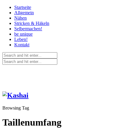
Startseite
Allgemein
Nähen
Stricken & Häkeln
Selbermachen!
be unique
Leben!
Kontakt
Browsing Tag
Taillenumfang