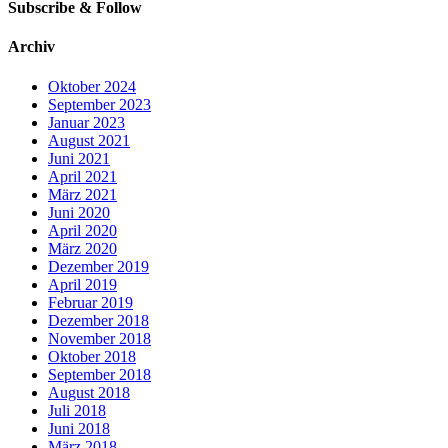
Subscribe & Follow
Archiv
Oktober 2024
September 2023
Januar 2023
August 2021
Juni 2021
April 2021
März 2021
Juni 2020
April 2020
März 2020
Dezember 2019
April 2019
Februar 2019
Dezember 2018
November 2018
Oktober 2018
September 2018
August 2018
Juli 2018
Juni 2018
März 2018