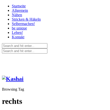
Startseite
Allgemein
Nähen
Stricken & Häkeln
Selbermachen!
be unique
Leben!
Kontakt
Browsing Tag
rechts