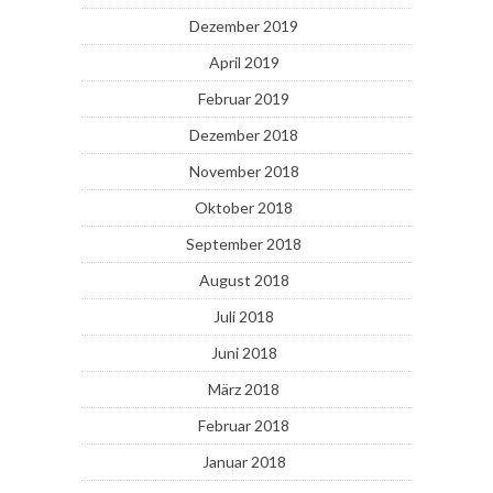
Dezember 2019
April 2019
Februar 2019
Dezember 2018
November 2018
Oktober 2018
September 2018
August 2018
Juli 2018
Juni 2018
März 2018
Februar 2018
Januar 2018