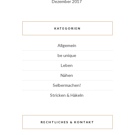
Dezember 2017
KATEGORIEN
Allgemein
be unique
Leben
Nähen
Selbermachen!
Stricken & Häkeln
RECHTLICHES & KONTAKT