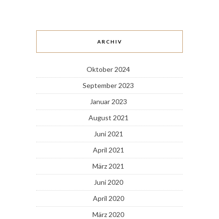
ARCHIV
Oktober 2024
September 2023
Januar 2023
August 2021
Juni 2021
April 2021
März 2021
Juni 2020
April 2020
März 2020