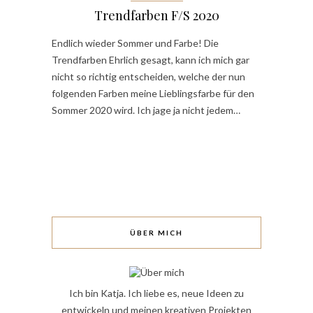
Trendfarben F/S 2020
Endlich wieder Sommer und Farbe! Die
Trendfarben Ehrlich gesagt, kann ich mich gar
nicht so richtig entscheiden, welche der nun
folgenden Farben meine Lieblingsfarbe für den
Sommer 2020 wird. Ich jage ja nicht jedem…
ÜBER MICH
Ich bin Katja. Ich liebe es, neue Ideen zu
entwickeln und meinen kreativen Projekten