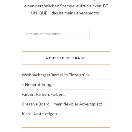
einen persönlichen Stempel aufzudrucken. BE
UNIQUE – das ist mein Lebensmotto!
NEUESTE BEITRÄGE
Weihnachtsgetümmel im Einzelstück
– Neueröffnung –
Farben, Farben, Farben…
Creative Board – mein flexibler Arbeitsplatz
Klare Kante zeigen…