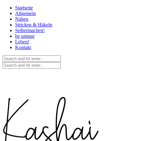
Startseite
Allgemein
Nähen
Stricken & Häkeln
Selbermachen!
be unique
Leben!
Kontakt