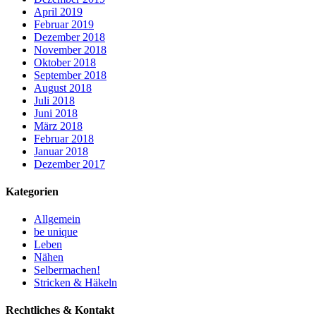
April 2019
Februar 2019
Dezember 2018
November 2018
Oktober 2018
September 2018
August 2018
Juli 2018
Juni 2018
März 2018
Februar 2018
Januar 2018
Dezember 2017
Kategorien
Allgemein
be unique
Leben
Nähen
Selbermachen!
Stricken & Häkeln
Rechtliches & Kontakt