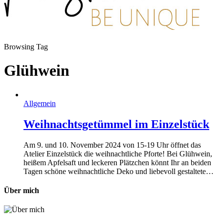
Browsing Tag
Glühwein
Allgemein
Weihnachtsgetümmel im Einzelstück
Am 9. und 10. November 2024 von 15-19 Uhr öffnet das
Atelier Einzelstück die weihnachtliche Pforte! Bei Glühwein,
heißem Apfelsaft und leckeren Plätzchen könnt Ihr an beiden
Tagen schöne weihnachtliche Deko und liebevoll gestaltete…
Über mich