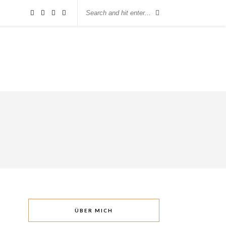
ÜBER MICH