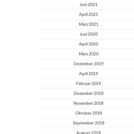
Juni 2021
April 2021
März 2021
Juni 2020
April 2020
März 2020
Dezember 2019
April 2019
Februar 2019
Dezember 2018
November 2018
Oktober 2018
September 2018
August 2018