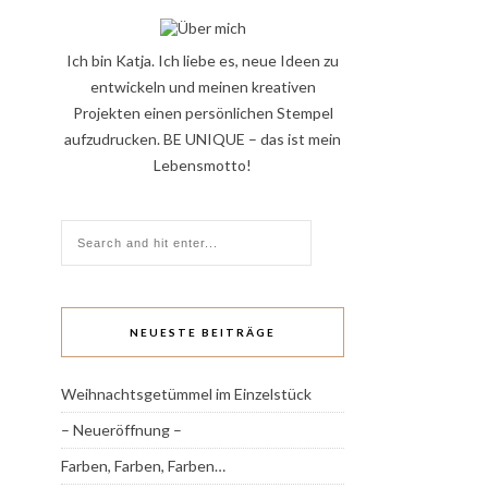
Ich bin Katja. Ich liebe es, neue Ideen zu
entwickeln und meinen kreativen
Projekten einen persönlichen Stempel
aufzudrucken. BE UNIQUE – das ist mein
Lebensmotto!
NEUESTE BEITRÄGE
Weihnachtsgetümmel im Einzelstück
– Neueröffnung –
Farben, Farben, Farben…