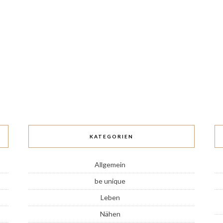
KATEGORIEN
Allgemein
be unique
Leben
Nähen