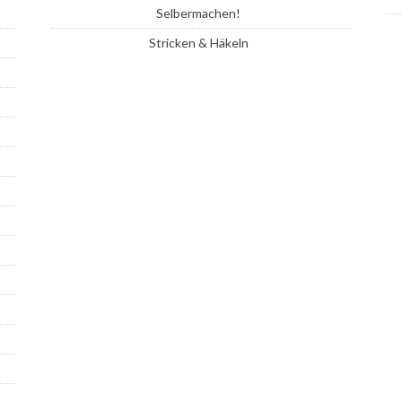
Selbermachen!
Stricken & Häkeln