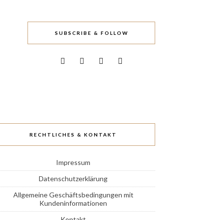
SUBSCRIBE & FOLLOW
RECHTLICHES & KONTAKT
Impressum
Datenschutzerklärung
Allgemeine Geschäftsbedingungen mit
Kundeninformationen
Kontakt