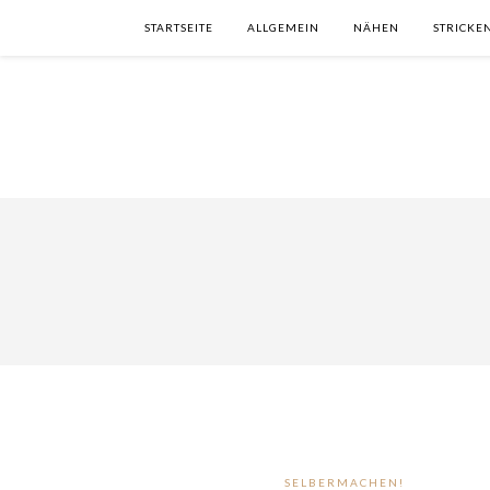
STARTSEITE
ALLGEMEIN
NÄHEN
STRICKE
SELBERMACHEN!