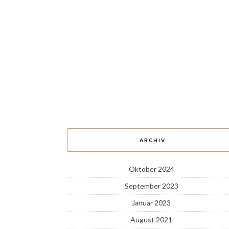
ARCHIV
Oktober 2024
September 2023
Januar 2023
August 2021