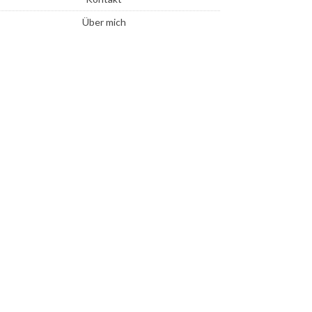
Über mich