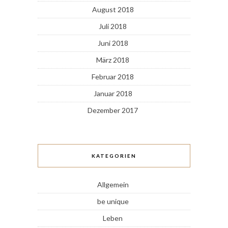
August 2018
Juli 2018
Juni 2018
März 2018
Februar 2018
Januar 2018
Dezember 2017
KATEGORIEN
Allgemein
be unique
Leben