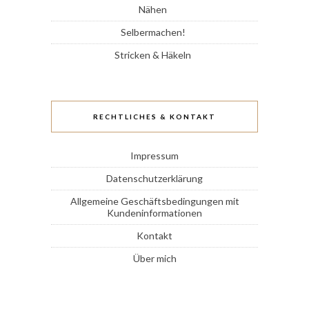
Nähen
Selbermachen!
Stricken & Häkeln
RECHTLICHES & KONTAKT
Impressum
Datenschutzerklärung
Allgemeine Geschäftsbedingungen mit
Kundeninformationen
Kontakt
Über mich