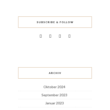
SUBSCRIBE & FOLLOW
ARCHIV
Oktober 2024
September 2023
Januar 2023