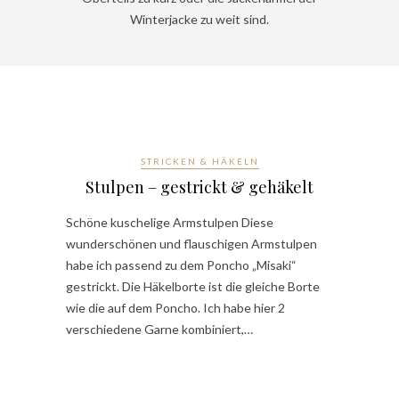
Winterjacke zu weit sind.
STRICKEN & HÄKELN
Stulpen – gestrickt & gehäkelt
Schöne kuschelige Armstulpen Diese
wunderschönen und flauschigen Armstulpen
habe ich passend zu dem Poncho „Misaki“
gestrickt. Die Häkelborte ist die gleiche Borte
wie die auf dem Poncho. Ich habe hier 2
verschiedene Garne kombiniert,…