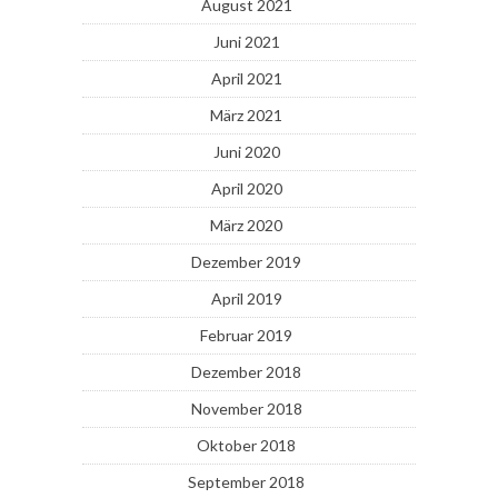
August 2021
Juni 2021
April 2021
März 2021
Juni 2020
April 2020
März 2020
Dezember 2019
April 2019
Februar 2019
Dezember 2018
November 2018
Oktober 2018
September 2018