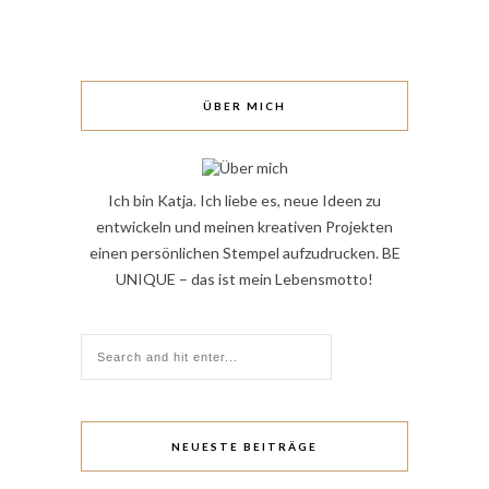
ÜBER MICH
Ich bin Katja. Ich liebe es, neue Ideen zu
entwickeln und meinen kreativen Projekten
einen persönlichen Stempel aufzudrucken. BE
UNIQUE – das ist mein Lebensmotto!
NEUESTE BEITRÄGE